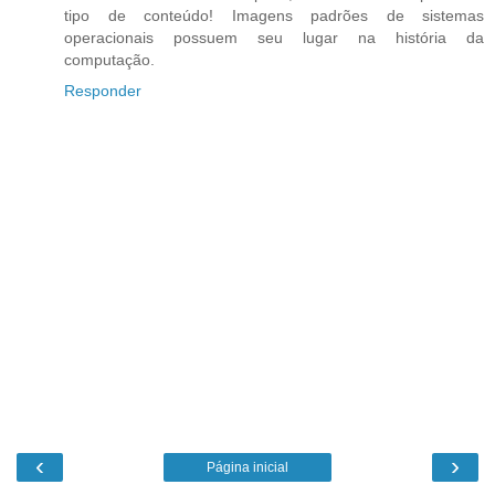
tipo de conteúdo! Imagens padrões de sistemas
operacionais possuem seu lugar na história da
computação.
Responder
‹
›
Página inicial