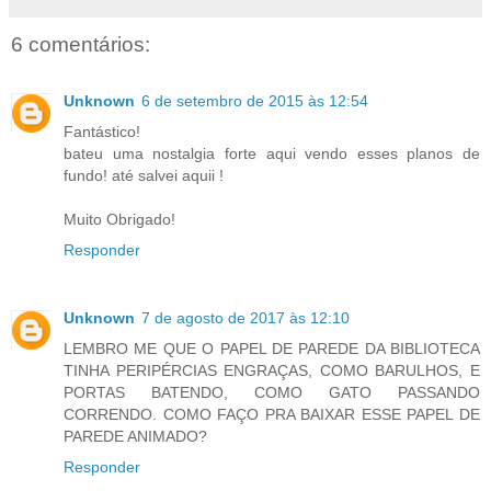
6 comentários:
Unknown
6 de setembro de 2015 às 12:54
Fantástico!
bateu uma nostalgia forte aqui vendo esses planos de
fundo! até salvei aquii !
Muito Obrigado!
Responder
Unknown
7 de agosto de 2017 às 12:10
LEMBRO ME QUE O PAPEL DE PAREDE DA BIBLIOTECA
TINHA PERIPÉRCIAS ENGRAÇAS, COMO BARULHOS, E
PORTAS BATENDO, COMO GATO PASSANDO
CORRENDO. COMO FAÇO PRA BAIXAR ESSE PAPEL DE
PAREDE ANIMADO?
Responder