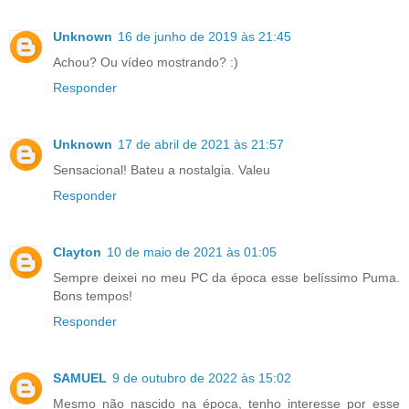
Unknown
16 de junho de 2019 às 21:45
Achou? Ou vídeo mostrando? :)
Responder
Unknown
17 de abril de 2021 às 21:57
Sensacional! Bateu a nostalgia. Valeu
Responder
Clayton
10 de maio de 2021 às 01:05
Sempre deixei no meu PC da época esse belíssimo Puma.
Bons tempos!
Responder
SAMUEL
9 de outubro de 2022 às 15:02
Mesmo não nascido na época, tenho interesse por esse