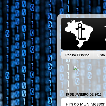
Página Principal
Lista
19 DE JANEIRO DE 2013
Fim do MSN Messen