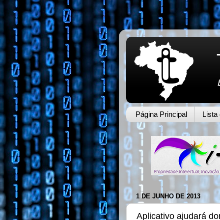
Página Principal
Lista
1 DE JUNHO DE 2013
Aplicativo ajudará d