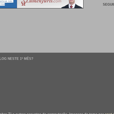
SEGUI
LOG NESTE 1º MÊS?