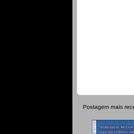
Postagem mais rec